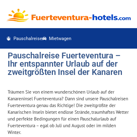
Pauschalreise
Mietwagen
Pauschalreise Fuerteventura –
Ihr entspannter Urlaub auf der
zweitgrößten Insel der Kanaren
Träumen Sie von einem wunderschönen Urlaub auf der
Kanareninsel Fuerteventura? Dann sind unsere Pauschalreisen
Fuerteventura genau das Richtige! Die zweitgrößte der
Kanarischen Inseln bietet endlose Strände, traumhaftes Wetter
und perfekte Bedingungen für einen Pauschalurlaub auf
Fuerteventura – egal ob Juli und August oder im milden
Winter.