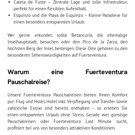
Caleta de Fuste – Zentrale Lage und tolle Infrastruktur,
perfekt für einen flexiblen Aufenthalt.
Esquinzo und die Playa de Esquinzo – Kleine Paradiese für
einen besonders entspannten Urlaub.
Wer gerne erkundet, sollte Betancuria, die ehemalige
Inselhauptstadt, besuchen oder den Pico de la Zarza, den
höchsten Berg der Insel, besteigen. Diese Orte gehören zu den
besonderen Sehenswürdigkeiten auf Fuerteventura.
Warum eine Fuerteventura
Pauschalreise?
Unsere Fuerteventura Pauschalreisen bieten Ihnen Komfort
pur: Flug und Hotel, Hotel inkl. Verpflegung und Transfer sowie
zahlreiche Extras sind bereits enthalten – so erleben Sie
einen entspannten Urlaub ohne Stress. Gerade wer günstige
Pauschalreisen oder Fuerteventura Last Minute sucht,
profitiert bei uns von besonders attraktiven Konditionen.