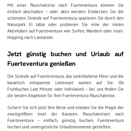
Mit einer Pauschalreise nach Fuerteventura können Sie
einfach abschalten – oder aktiv werden: Entdecken Sie die
schönsten Strände auf Fuerteventura, spazieren Sie durch den
Naturpark El Jable oder probieren Sie eine der vielen
Aktivitäten auf Fuerteventura wie Surfen, Wandern oder Insel-
Hopping nach Lanzarote.
Jetzt günstig buchen und Urlaub auf
Fuerteventura genießen
Die Strände auf Fuerteventura, das türkisfarbene Meer und die
kanarisch entspannte Lebensart warten auf Sie. Ob
Frühbucher, Last Minute oder individuell – bei uns finden Sie
die besten Angebote für Ihre Fuerteventura Pauschalreise.
Sichern Sie sich jetzt Ihre Reise und erleben Sie die Magie der
zweitgrößten Insel der Kanaren. Pauschalreisen nach
Fuerteventura – einfach, günstig buchen, Fuerteventura
buchen und unvergessliche Urlaubsmomente genießen.