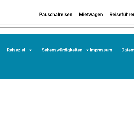
Pauschalreisen
Mietwagen
Reiseführe
Reiseziel
Sehenswürdigkeiten
Impressum
Daten